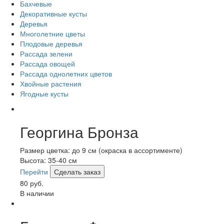
Бахчевые
Декоративные кусты
Деревья
Многолетние цветы
Плодовые деревья
Рассада зелени
Рассада овощей
Рассада однолетних цветов
Хвойные растения
Ягодные кусты
Георгина Бронза
Размер цветка: до 9 см (окраска в ассортименте)
Высота: 35-40 см
Перейти
Сделать заказ
80 руб.
В наличии