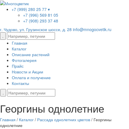
+7 (999) 280 25 77 ▾
+7 (996) 569 81 05
+7 (908) 293 37 48
г. Чудово, ул. Грузинское шоссе, д. 28
info@mnogocvetik.ru
Главная
Каталог
Описание растений
Фотогалерея
Прайс
Новости и Акции
Оплата и получение
Контакты
Георгины однолетние
Главная
/
Каталог
/
Рассада однолетних цветов
/
Георгины
однолетние