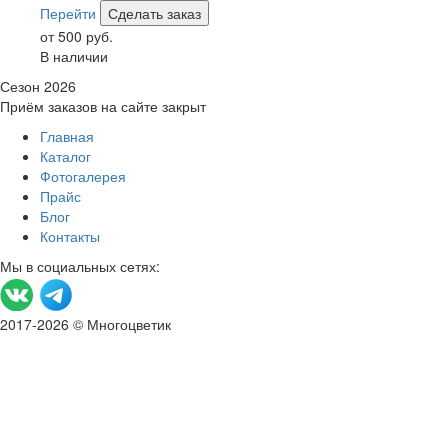
Перейти
Сделать заказ
от 500 руб.
В наличии
Сезон 2026
Приём заказов на сайте закрыт
Главная
Каталог
Фотогалерея
Прайс
Блог
Контакты
Мы в социальных сетях:
2017-2026 © Многоцветик