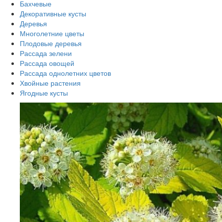
Бахчевые
Декоративные кусты
Деревья
Многолетние цветы
Плодовые деревья
Рассада зелени
Рассада овощей
Рассада однолетних цветов
Хвойные растения
Ягодные кусты