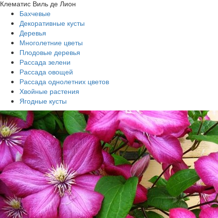
Клематис Виль де Лион
Бахчевые
Декоративные кусты
Деревья
Многолетние цветы
Плодовые деревья
Рассада зелени
Рассада овощей
Рассада однолетних цветов
Хвойные растения
Ягодные кусты