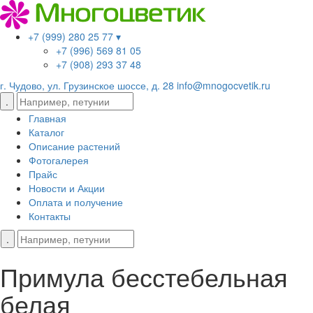
+7 (999) 280 25 77 ▾
+7 (996) 569 81 05
+7 (908) 293 37 48
г. Чудово, ул. Грузинское шоссе, д. 28
info@mnogocvetik.ru
Главная
Каталог
Описание растений
Фотогалерея
Прайс
Новости и Акции
Оплата и получение
Контакты
Примула бесстебельная
белая