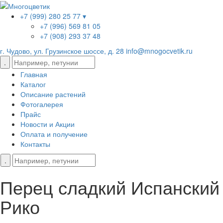
+7 (999) 280 25 77 ▾
+7 (996) 569 81 05
+7 (908) 293 37 48
г. Чудово, ул. Грузинское шоссе, д. 28
info@mnogocvetik.ru
Главная
Каталог
Описание растений
Фотогалерея
Прайс
Новости и Акции
Оплата и получение
Контакты
Перец сладкий Испанский
Рико