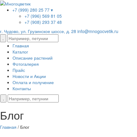
+7 (999) 280 25 77 ▾
+7 (996) 569 81 05
+7 (908) 293 37 48
г. Чудово, ул. Грузинское шоссе, д. 28
info@mnogocvetik.ru
Главная
Каталог
Описание растений
Фотогалерея
Прайс
Новости и Акции
Оплата и получение
Контакты
Блог
Главная
/
Блог