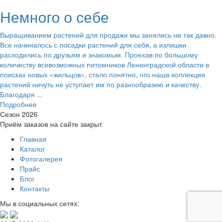
Немного о себе
Выращиванием растений для продажи мы занялись не так давно.
Все начиналось с посадки растений для себя, а излишки
расходились по друзьям и знакомым. Проехав по большому
количеству всевозможных питомников Ленинградской области в
поисках новых «жильцов», стало понятно, что наша коллекция
растений ничуть не уступает им по разнообразию и качеству.
Благодаря ...
Подробнее
Сезон 2026
Приём заказов на сайте закрыт
Главная
Каталог
Фотогалерея
Прайс
Блог
Контакты
Мы в социальных сетях: