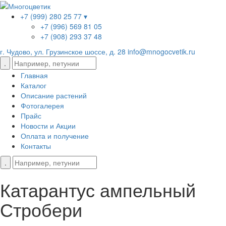
+7 (999) 280 25 77 ▾
+7 (996) 569 81 05
+7 (908) 293 37 48
г. Чудово, ул. Грузинское шоссе, д. 28
info@mnogocvetik.ru
Главная
Каталог
Описание растений
Фотогалерея
Прайс
Новости и Акции
Оплата и получение
Контакты
Катарантус ампельный
Стробери