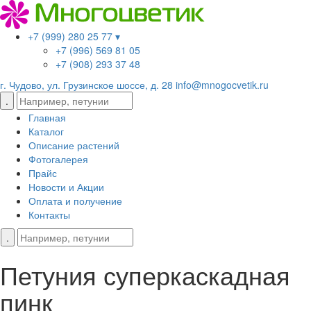
+7 (999) 280 25 77 ▾
+7 (996) 569 81 05
+7 (908) 293 37 48
г. Чудово, ул. Грузинское шоссе, д. 28
info@mnogocvetik.ru
Главная
Каталог
Описание растений
Фотогалерея
Прайс
Новости и Акции
Оплата и получение
Контакты
Петуния суперкаскадная
пинк