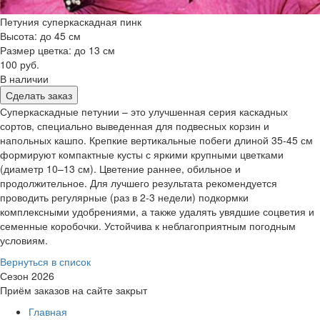
Петуния суперкаскадная пинк
Высота: до 45 см
Размер цветка: до 13 см
100 руб.
В наличии
Сделать заказ
Суперкаскадные петунии – это улучшенная серия каскадных
сортов, специально выведенная для подвесных корзин и
напольных кашпо. Крепкие вертикальные побеги длиной 35-45 см
формируют компактные кусты с яркими крупными цветками
(диаметр 10–13 см). Цветение раннее, обильное и
продолжительное. Для лучшего результата рекомендуется
проводить регулярные (раз в 2-3 недели) подкормки
комплексными удобрениями, а также удалять увядшие соцветия и
семенные коробочки. Устойчива к неблагоприятным погодным
условиям.
Вернуться в список
Сезон 2026
Приём заказов на сайте закрыт
Главная