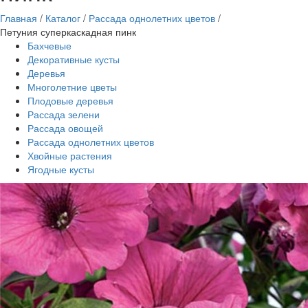
Главная
/
Каталог
/
Рассада однолетних цветов
/
Петуния суперкаскадная пинк
Бахчевые
Декоративные кусты
Деревья
Многолетние цветы
Плодовые деревья
Рассада зелени
Рассада овощей
Рассада однолетних цветов
Хвойные растения
Ягодные кусты