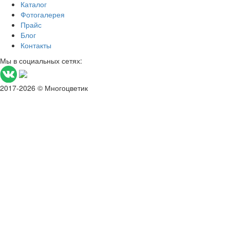
Каталог
Фотогалерея
Прайс
Блог
Контакты
Мы в социальных сетях:
2017-2026 © Многоцветик