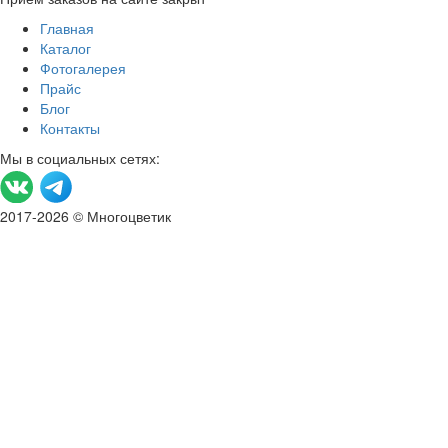
Главная
Каталог
Фотогалерея
Прайс
Блог
Контакты
Мы в социальных сетях:
2017-2026 © Многоцветик