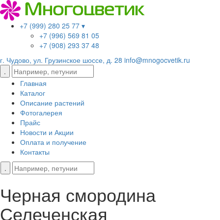
+7 (999) 280 25 77 ▾
+7 (996) 569 81 05
+7 (908) 293 37 48
г. Чудово, ул. Грузинское шоссе, д. 28
info@mnogocvetik.ru
Главная
Каталог
Описание растений
Фотогалерея
Прайс
Новости и Акции
Оплата и получение
Контакты
Черная смородина
Селеченская