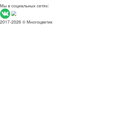
Мы в социальных сетях:
2017-2026 © Многоцветик