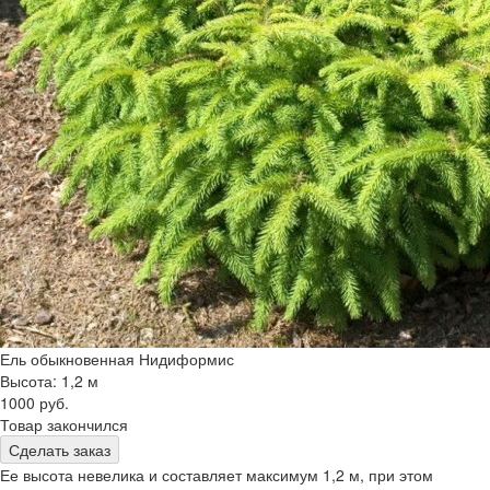
Ель обыкновенная Нидиформис
Высота: 1,2 м
1000 руб.
Товар закончился
Сделать заказ
Ее высота невелика и составляет максимум 1,2 м, при этом