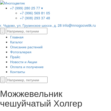
+7 (999) 280 25 77 ▾
+7 (996) 569 81 05
+7 (908) 293 37 48
г. Чудово, ул. Грузинское шоссе, д. 28
info@mnogocvetik.ru
Главная
Каталог
Описание растений
Фотогалерея
Прайс
Новости и Акции
Оплата и получение
Контакты
Можжевельник
чешуйчатый Холгер