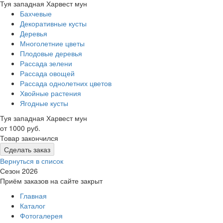
Туя западная Харвест мун
Бахчевые
Декоративные кусты
Деревья
Многолетние цветы
Плодовые деревья
Рассада зелени
Рассада овощей
Рассада однолетних цветов
Хвойные растения
Ягодные кусты
Туя западная Харвест мун
от 1000 руб.
Товар закончился
Сделать заказ
Вернуться в список
Сезон 2026
Приём заказов на сайте закрыт
Главная
Каталог
Фотогалерея