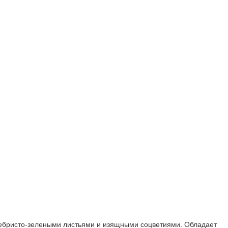
еребристо-зелеными листьями и изящными соцветиями. Обладает