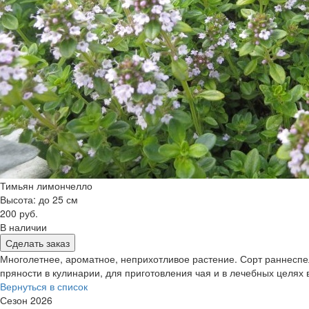
Тимьян лимончелло
Высота: до 25 см
200 руб.
В наличии
Сделать заказ
Многолетнее, ароматное, неприхотливое растение. Сорт раннеспелы
пряности в кулинарии, для приготовления чая и в лечебных целях
Вернуться в список
Сезон 2026