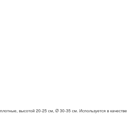
плотные, высотой 20-25 см, Ø 30-35 см. Используется в качестве