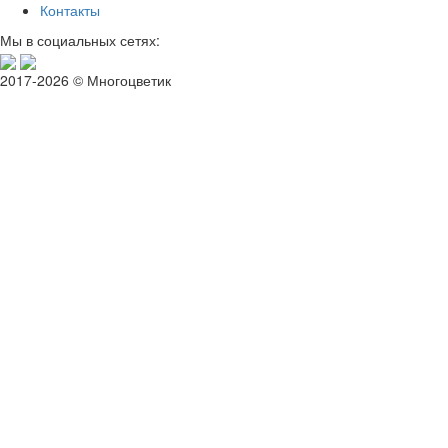
Контакты
Мы в социальных сетях:
2017-2026 © Многоцветик