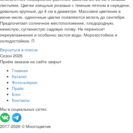
листьями. Цветки изящные розовые с темным пятном в середине,
довольно крупные, до 4 см в диаметре. Массовое цветение в
июне-июле, одиночные цветки появляются вплоть до сентября.
Предпочитает солнечное местоположение, плодородную,
некислую, суглинистую садовую почву. Не переносит
переувлажнения и особенно застоя воды. Морозо­стойкое и
холодостойкое. П
Вернуться в список
Сезон 2026
Приём заказов на сайте закрыт
Главная
Каталог
Фотогалерея
Прайс
Блог
Контакты
Мы в социальных сетях:
2017-2026 © Многоцветик