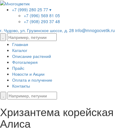
+7 (999) 280 25 77 ▾
+7 (996) 569 81 05
+7 (908) 293 37 48
г. Чудово, ул. Грузинское шоссе, д. 28
info@mnogocvetik.ru
Главная
Каталог
Описание растений
Фотогалерея
Прайс
Новости и Акции
Оплата и получение
Контакты
Хризантема корейская
Алиса