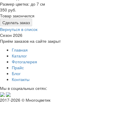
Размер цветка: до 7 см
350 руб.
Товар закончился
Сделать заказ
Вернуться в список
Сезон 2026
Приём заказов на сайте закрыт
Главная
Каталог
Фотогалерея
Прайс
Блог
Контакты
Мы в социальных сетях:
2017-2026 © Многоцветик