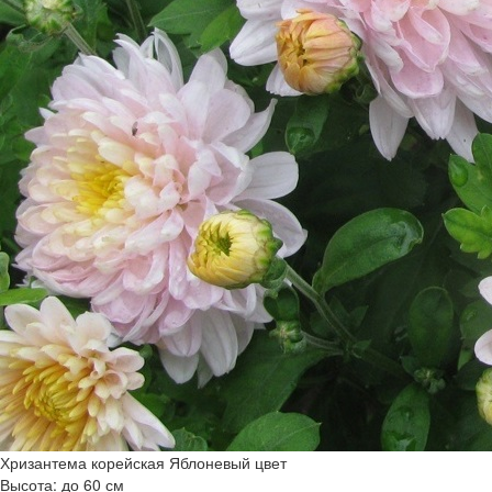
Хризантема корейская Яблоневый цвет
Высота: до 60 см