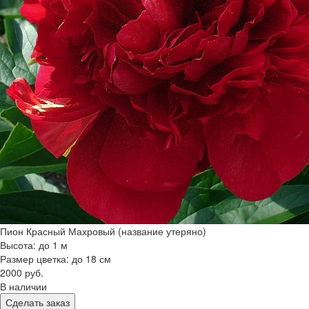
Пион Красный Махровый (название утеряно)
Высота: до 1 м
Размер цветка: до 18 см
2000 руб.
В наличии
Сделать заказ