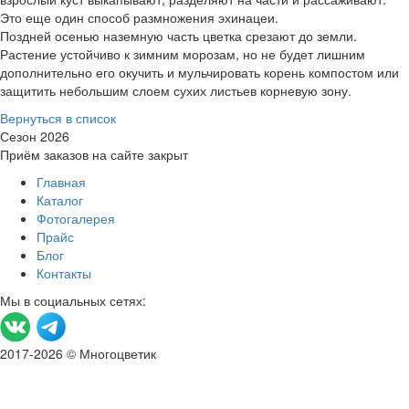
Это еще один способ размножения эхинацеи.
Поздней осенью наземную часть цветка срезают до земли.
Растение устойчиво к зимним морозам, но не будет лишним
дополнительно его окучить и мульчировать корень компостом или
защитить небольшим слоем сухих листьев корневую зону.
Вернуться в список
Сезон 2026
Приём заказов на сайте закрыт
Главная
Каталог
Фотогалерея
Прайс
Блог
Контакты
Мы в социальных сетях:
2017-2026 © Многоцветик