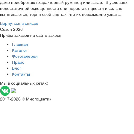
даже приобретают характерный румянец или загар. В условиях
недостаточной освещенности они перестают цвести и сильно
вытягиваются, теряя свой вид так, что их невозможно узнать.
Вернуться в список
Сезон 2026
Приём заказов на сайте закрыт
Главная
Каталог
Фотогалерея
Прайс
Блог
Контакты
Мы в социальных сетях:
2017-2026 © Многоцветик