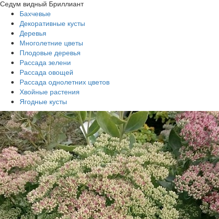
Седум видный Бриллиант
Бахчевые
Декоративные кусты
Деревья
Многолетние цветы
Плодовые деревья
Рассада зелени
Рассада овощей
Рассада однолетних цветов
Хвойные растения
Ягодные кусты