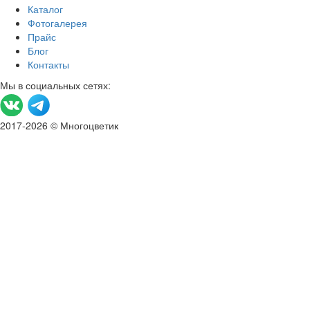
Каталог
Фотогалерея
Прайс
Блог
Контакты
Мы в социальных сетях:
2017-2026 © Многоцветик