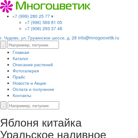
+7 (999) 280 25 77 ▾
+7 (996) 569 81 05
+7 (908) 293 37 48
г. Чудово, ул. Грузинское шоссе, д. 28
info@mnogocvetik.ru
Главная
Каталог
Описание растений
Фотогалерея
Прайс
Новости и Акции
Оплата и получение
Контакты
Яблоня китайка
Уральское наливное