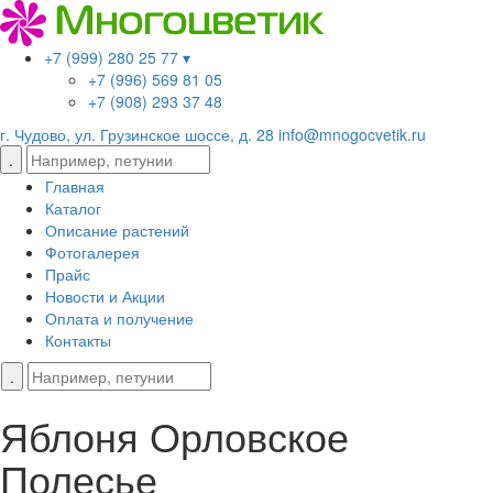
+7 (999) 280 25 77 ▾
+7 (996) 569 81 05
+7 (908) 293 37 48
г. Чудово, ул. Грузинское шоссе, д. 28
info@mnogocvetik.ru
Главная
Каталог
Описание растений
Фотогалерея
Прайс
Новости и Акции
Оплата и получение
Контакты
Яблоня Орловское
Полесье