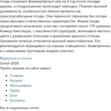
плоды начинают формироваться уже на 4 год после посадки
дерева, а плодоношение происходит ежегодно. Помимо высокой
урожайности, особенностью яблони являются её
транспортабельные плоды. Они переносят перевозку без потери
своих вкусовых и качественных характеристик. Форма плода
продолговато-коническая, а его вес составляет около 170 граммов.
Кожица блестящая, с маслянистой структурой, зеленовато-желтого
цвета с размытыми полосами и крапинами красного оттенка.
Орловское полесье отличается высокой зимостойкостью. Его
рекомендуется выращивать на хорошо освещенных, безветренных
и с невысокими грунтовыми водами участках.
Вернуться в список
Сезон 2026
Приём заказов на сайте закрыт
Главная
Каталог
Фотогалерея
Прайс
Блог
Контакты
Мы в социальных сетях: