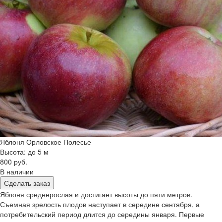
Яблоня Орловское Полесье
Высота: до 5 м
800 руб.
В наличии
Сделать заказ
Яблоня среднерослая и достигает высоты до пяти метров.
Съемная зрелость плодов наступает в середине сентября, а
потребительский период длится до середины января. Первые