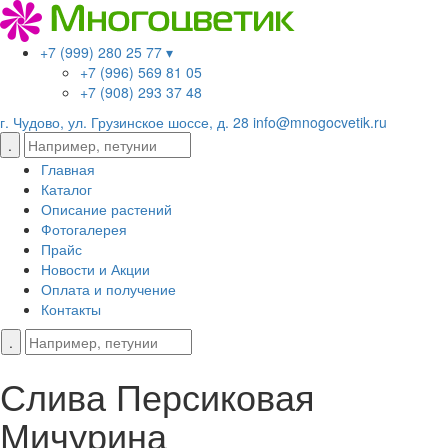
+7 (999) 280 25 77 ▾
+7 (996) 569 81 05
+7 (908) 293 37 48
г. Чудово, ул. Грузинское шоссе, д. 28
info@mnogocvetik.ru
Главная
Каталог
Описание растений
Фотогалерея
Прайс
Новости и Акции
Оплата и получение
Контакты
Слива Персиковая
Мичурина