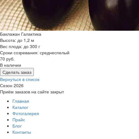
Баклажан Галактика
Высота: до 1,2 м
Вес плода: до 300 г
Сроки созревания: среднеспелый
70 руб.
В наличии
Сделать заказ
Вернуться в список
Сезон 2026
Приём заказов на сайте закрыт
Главная
Каталог
Фотогалерея
Прайс
Блог
Контакты