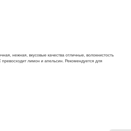
чная, нежная, вкусовые качества отличные, волокнистость
С превосходит лимон и апельсин. Рекомендуется для