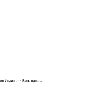
ная Индия или Бангладешь.