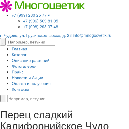
+7 (999) 280 25 77 ▾
+7 (996) 569 81 05
+7 (908) 293 37 48
г. Чудово, ул. Грузинское шоссе, д. 28
info@mnogocvetik.ru
Главная
Каталог
Описание растений
Фотогалерея
Прайс
Новости и Акции
Оплата и получение
Контакты
Перец сладкий
Калифорнийское Чудо